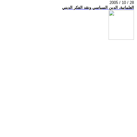
2005 / 10 / 28
العلمانية، الدين السياسي ونقد الفكر الديني