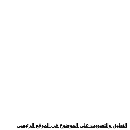
التعليق والتصويت على الموضوع في الموقع الرئيسي