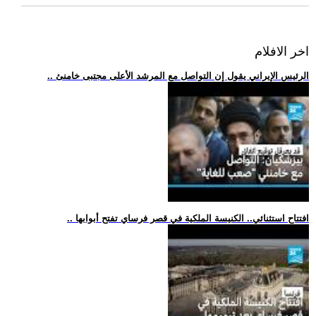
اخر الافلام
.. الرئيس الإيراني يقول إن التواصل مع المرشد الأعلى مجتبى خامنئ
.. افتتاح استثنائي.. الكنيسة الملكية في قصر فرساي تفتح أبوابها