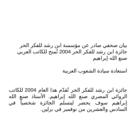
بيان صحفي صادر عن مؤسسة ابن رشد للفكر الحر
جائزة ابن رشد للفكر الحر 2004 تُمنح للكاتب العربي
صنع الله إبراهيم
استعادة سيادة الشعوب العربية
جائزة ابن رشد للفكر الحر تُقدّم هذا العام 2004 للكاتب
الروائي المصري صنع الله إبراهيم. الأستاذ صنع الله
إبراهيم سوف يحضر ليتسلم الجائزة شخصياً في
السادس والعشرين من نوفمبر في برلين.