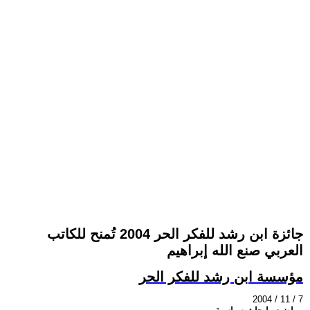
جائزة ابن رشد للفكر الحر 2004 تُمنح للكاتب
العربي صنع الله إبراهيم
مؤسسة ابن رشد للفكر الحر
2004 / 11 / 7