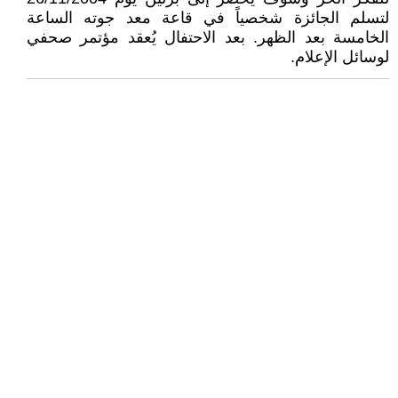
لتسلم الجائزة شخصياً في قاعة معد جوته الساعة
الخامسة بعد الظهر. بعد الاحتفال يُعقد مؤتمر صحفي
لوسائل الإعلام.