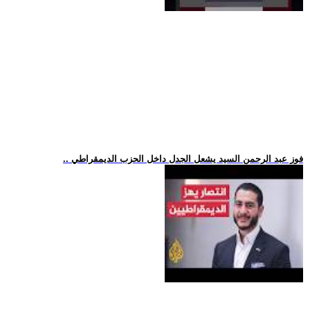
.. فوز عبد الرحمن السيد يشعل الجدل داخل الحزب الديمقراطي