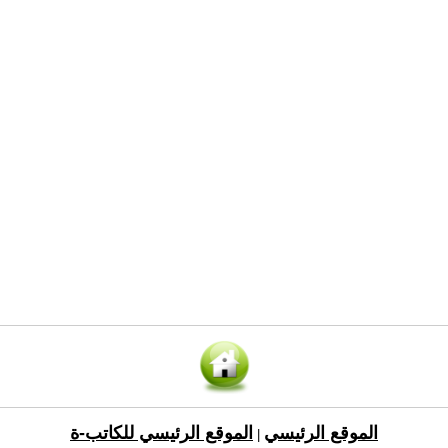
الموقع الرئيسي
الموقع الرئيسي للكاتب-ة
|