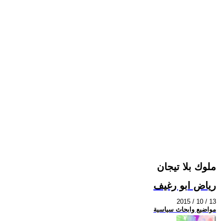
ملوك بلا تيجان
رياض ابو رغيف
2015 / 10 / 13
مواضيع وابحاث سياسية