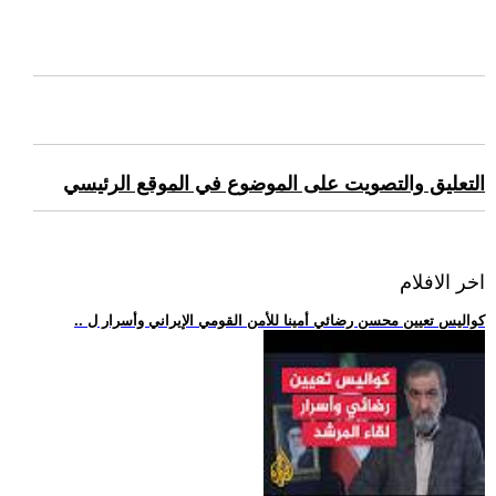
التعليق والتصويت على الموضوع في الموقع الرئيسي
اخر الافلام
.. كواليس تعيين محسن رضائي أمينا للأمن القومي الإيراني وأسرار ل