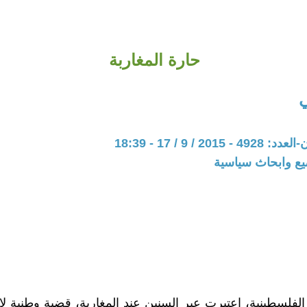
حارة المغاربة
20 / 9 / 17 - 18:39
يع وابحاث سياسية
الفلسطينية، اعتبرت عبر السنين عند المغاربة، قضية وطنية لا