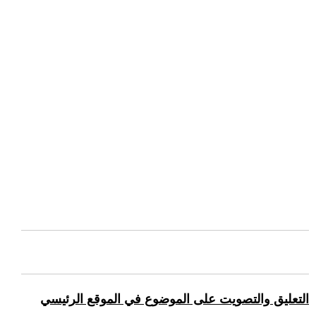
التعليق والتصويت على الموضوع في الموقع الرئيسي