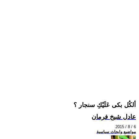
ألكُل بكى عَلَيْكِ سنجار ؟
عادل شيخ فرمان
2015 / 8 / 6
مواضيع وابحاث سياسية