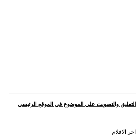
التعليق والتصويت على الموضوع في الموقع الرئيسي
اخر الافلام