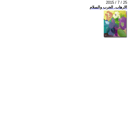
2015 / 7 / 25
الارهاب, الحرب والسلام