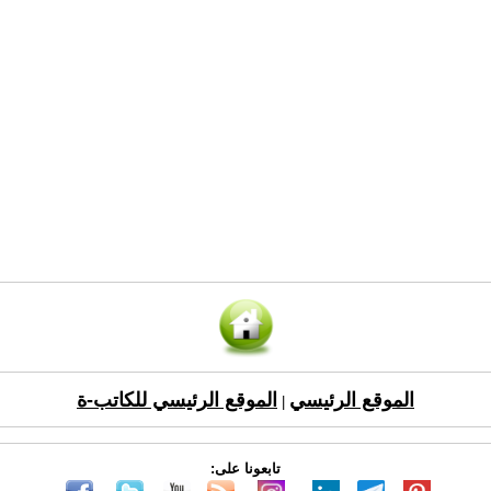
الموقع الرئيسي
الموقع الرئيسي للكاتب-ة
|
تابعونا على: