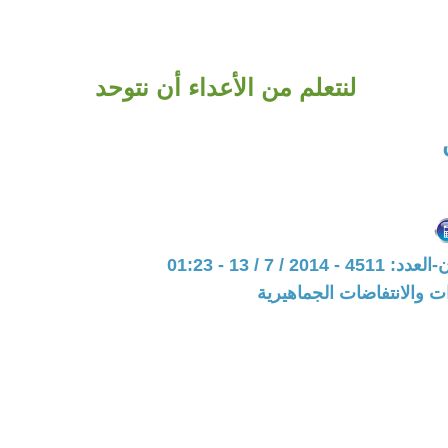
لنتعلم من الأعداء أن نتوحد
20 / 7 / 13 - 01:23
ات والانتفاضات الجماهيرية