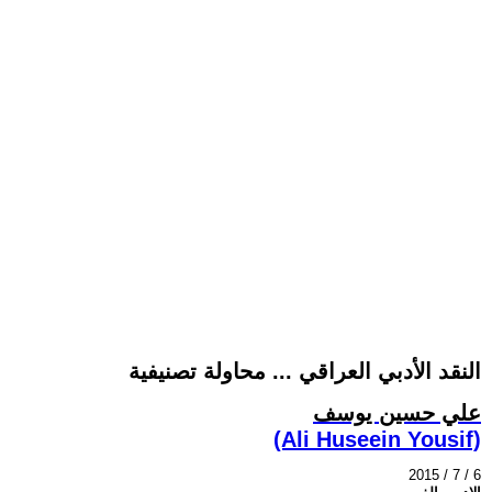
النقد الأدبي العراقي ... محاولة تصنيفية
علي حسين يوسف
(Ali Huseein Yousif)
2015 / 7 / 6