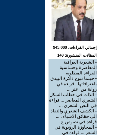
إجمالي القراءات: 945,000
المقالات المنشورة: 148
-
الشعرية العراقية
المعاصرة وحساسية
القراءة المطلوبة
-
حينما تبوح ذاكرة البيدق
باعترافاتها , قراءة في
رواية من اعتر ...
-
الذات في خطاب الشكل
الشعري المعاصر ... قراءة
في النص الشعري ...
-
الكشف الشعري والنفاذ
الى حقائق الاشياء .....
قراءة في نصوص ع ...
-
المجاوزة الرؤيوية في
الشعر ... قراءة في