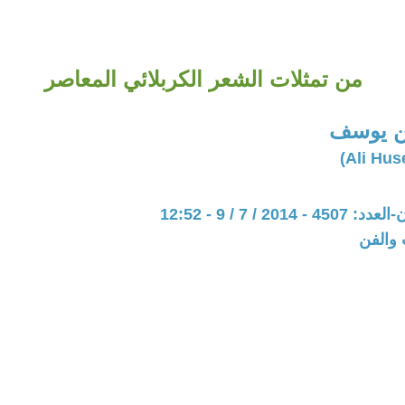
من تمثلات الشعر الكربلائي المعاصر
ن يوسف
201 / 7 / 9 - 12:52
 والفن