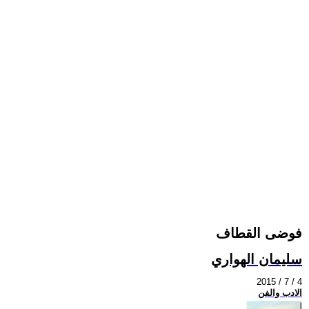
فوضى القطاف
سليمان الهواري
2015 / 7 / 4
الادب والفن