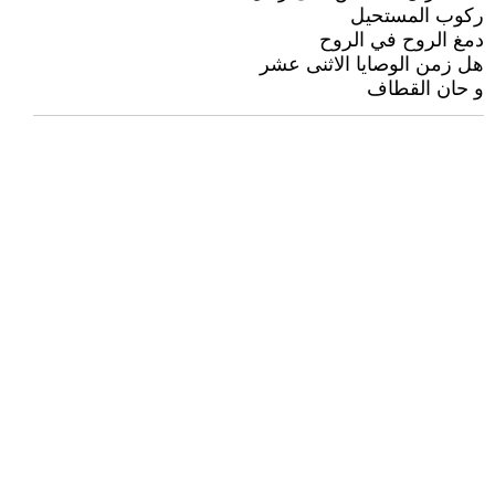
ركوب المستحيل
دمغ الروح في الروح
هل زمن الوصايا الاثنى عشر
و حان القطاف