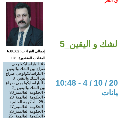
ي الحر
لشك و اليقين_5
إجمالي القراءات: 630,382
المقالات المنشورة: 108
-
4_الباراسايكولوجي
صراع بين الشك واليقين
-
الباراسايكولوجي صراع
بين الشك واليقين_3
-
الباراسايكولوجي صراع
بين الشك واليقين _2
يانات
-
الحكومة العالمية_30
-
الحكومة العالمية_29
-
28_الحكومة العالمية
-
الحكومة العالمية_27
-
الحكومة العالمية_26
-
الحكومة العالمية_ 25