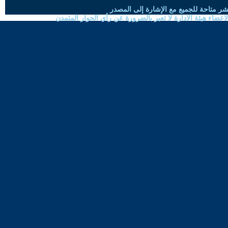
شر متاحة للجميع مع الإشارة إلى المصدر
ضاء هيئة الادارة لا تعبر بالضرورة عن رأي الحوار المتمدن