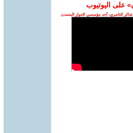
» على اليوتيوب
شاكر الناصري، أحد مؤسسي الحوار المتمدن