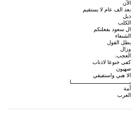
الآن
بعد الف عام لا يستقيم
ذيل
الكلب
ال سعود بفعلتكم
الشنعاء
بطل القول
وزال
العجب.
كفى خنوعا لاذناب
صهيون
الا هبي واستفيقي
يـــــــــــــــــــــــــــــــــــــــا
أمة
العرب