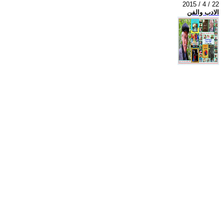
2015 / 4 / 22
الادب والفن