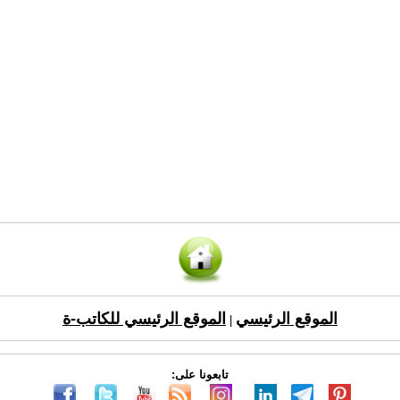
الموقع الرئيسي
الموقع الرئيسي للكاتب-ة
|
تابعونا على: