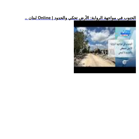
.. لبنان Online | الجنوب في مواجهة الرواية: الأرض تحكي والحدود