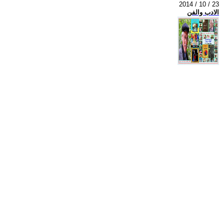
2014 / 10 / 23
الادب والفن