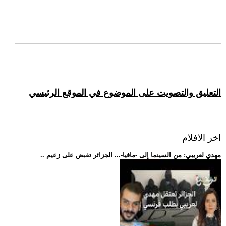
التعليق والتصويت على الموضوع في الموقع الرئيسي
اخر الافلام
.. مهدي لعريبي: من السينما إلى -مافيا-... الجزائر تقبض على زعيم