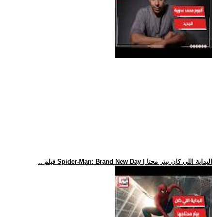
.. فيلم Spider-Man: Brand New Day | البداية اللي كان بيتر محتا