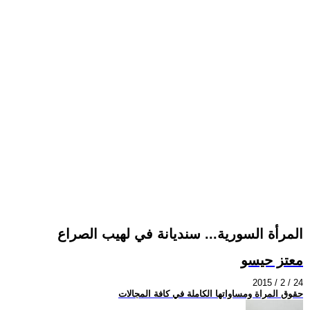
المرأة السورية... سنديانة في لهيب الصراع
معتز حيسو
2015 / 2 / 24
حقوق المراة ومساواتها الكاملة في كافة المجالات