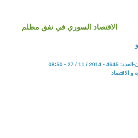
الاقتصاد السوري في نفق مظلم
20 / 11 / 27 - 08:50
ة و الاقتصاد