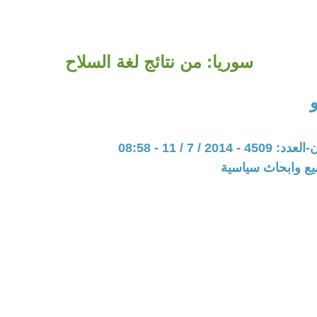
سوريا: من نتائج لغة السلاح
20 / 7 / 11 - 08:58
يع وابحاث سياسية