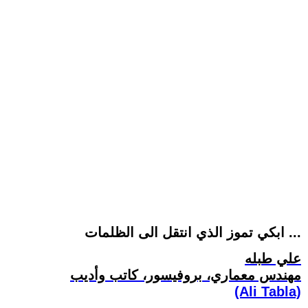
ابكي تموز الذي انتقل الى الظلمات ...
علي طبله
مهندس معماري، بروفيسور، كاتب وأديب
(Ali Tabla)