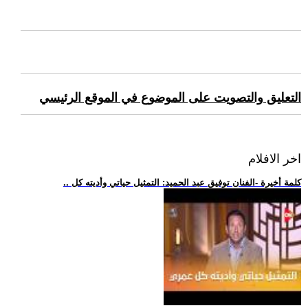
التعليق والتصويت على الموضوع في الموقع الرئيسي
اخر الافلام
.. كلمة أخيرة -الفنان توفيق عبد الحميد: التمثيل حياتي وأديته كل