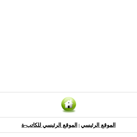
الموقع الرئيسي
الموقع الرئيسي للكاتب-ة
|