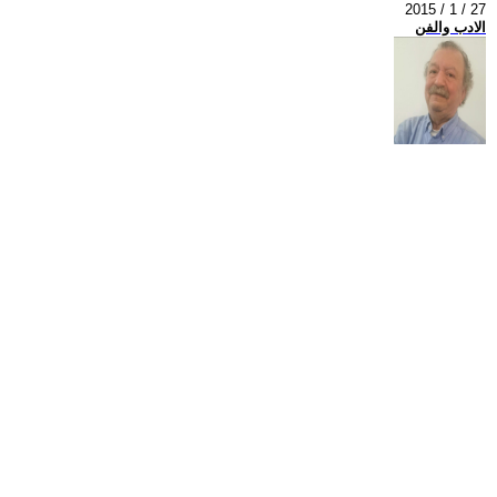
2015 / 1 / 27
الادب والفن