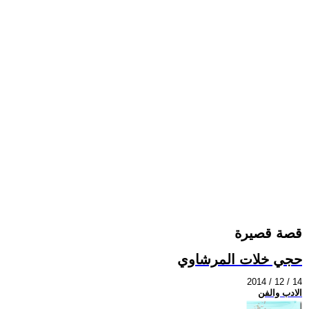
قصة قصيرة
حجي خلات المرشاوي
2014 / 12 / 14
الادب والفن