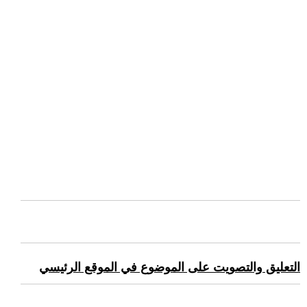
التعليق والتصويت على الموضوع في الموقع الرئيسي