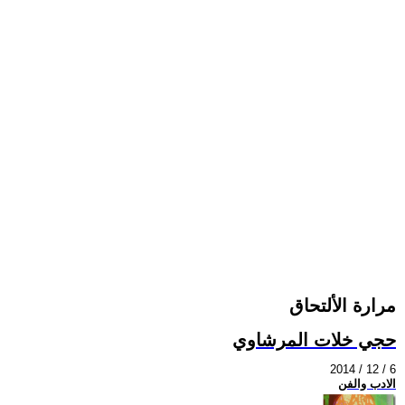
مرارة الألتحاق
حجي خلات المرشاوي
2014 / 12 / 6
الادب والفن