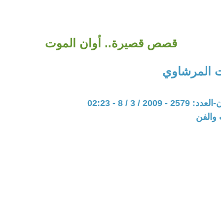
قصص قصيرة.. أوان الموت
 المرشاوي
200 / 3 / 8 - 02:23
 والفن