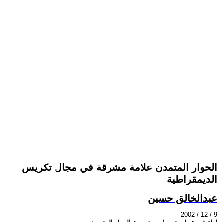
الحوار المتمدن علامة مشرقة في مجال تكريس
الديمقراطية
عبدالخالق حسين
2002 / 12 / 9