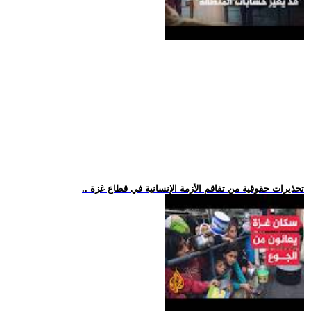
.. تحذيرات حقوقية من تفاقم الأزمة الإنسانية في قطاع غزة