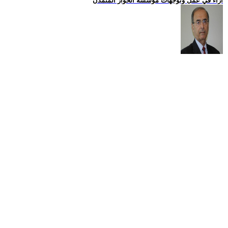
اراء في عمل وتوجهات مؤسسة الحوار المتمدن