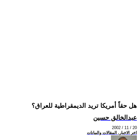
هل حقاً أمريكا تريد الديمقراطية للعراق؟
عبدالخالق حسين
2002 / 11 / 20
اخر الاخبار, المقالات والبيانات