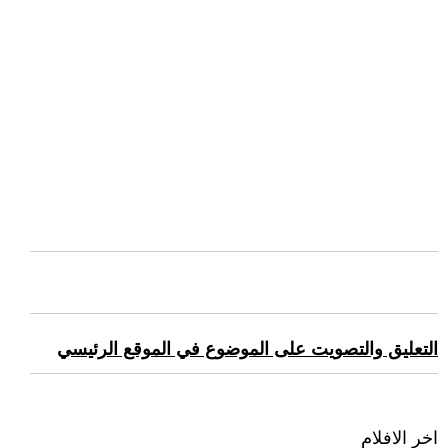
التعليق والتصويت على الموضوع في الموقع الرئيسي
اخر الافلام