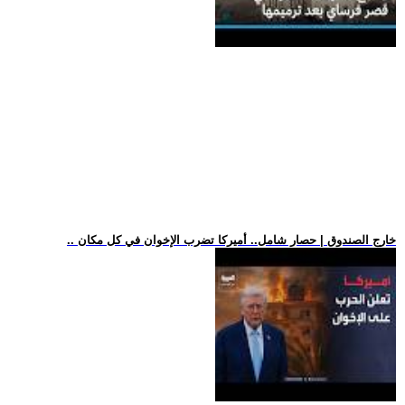
.. خارج الصندوق | حصار شامل.. أميركا تضرب الإخوان في كل مكان