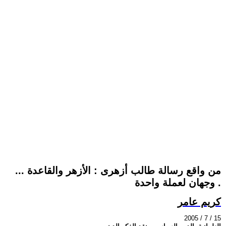
من واقع رسالة طالب أزهرى : الأزهر والقاعدة ...
وجهان لعملة واحدة .
كريم عامر
2005 / 7 / 15