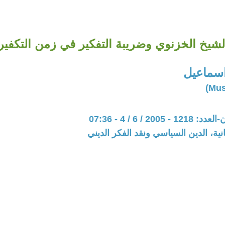
لشيخ الخزنوي وضريبة التفكير في زمن التكفير
ماعيل
200 / 6 / 4 - 07:36
نية، الدين السياسي ونقد الفكر الديني