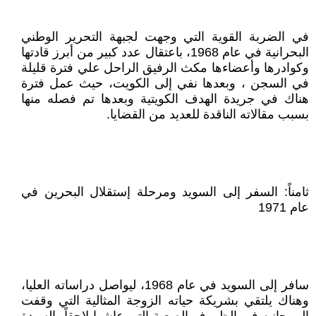
في الضربة القوية التي وجهت لجبهة التحرير الوطني
البحرانية في عام 1968، باعتقال عدد كبير من أبرز قادتها
وكوادرها وأعضاءها مكث الرفيق الراحل علي فترة قليلة
في السجن ، وبعدها نفي إلى الكويت، حيث عمل فترة
هناك في جريدة الهدف الكويتية وبعدها تم فصله منها
بسبب مقالاته الناقدة للعديد من القضايا.
ثامناً: السفر إلى السويد ومرحلة إستقلال البحرين في
عام 1971
سافر إلى السويد في عام 1968، ليواصل دراساته العليا،
وهناك يلتقي بشريكة حياته الزوجة المثالية التي وقفت