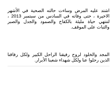
اشتد عليه المرض وساءت حالته الصحية في الأشهر
الاخيرة ، حتى وفاته في السادس من سبتمبر 2013 ،
لتنتهي حياة مليئة بالكفاح والصمود والجدل والصبر
والثبات على الموقف.
المجد والخلود لروح رفيقنا الراحل الكبير ولكل رفاقنا
الذين رحلوا عنا ولكل شهداء شعبنا الأبرار.