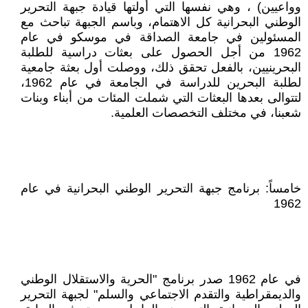
وواعيين) ، وهي نفسها التي أولتها قيادة جبهة التحرير
الوطني البحرانية كل الاهتمام، وباسم الجبهة تباحث مع
المسئولين في جامعة الصداقة في موسكو في عام
1962 من أجل الحصول على بعثات دراسية للطلبة
البحرينيين، بالفعل تحقق ذلك، ووصلت أول بعثة جامعية
لطلبة البحرين للدراسة في الجامعة في عام 1962،
لتتوالى بعدها البعثات التي شملت المئات من أبناء وبنات
شعبنا، في مختلف التخصصات العلمية.
خامساً: برنامج جبهة التحرير الوطني البحرانية في عام
1962
في عام 1962 صدر برنامج "الحرية والاستقلال الوطني
والديمقراطية والتقدم الاجتماعي والسلم" لجبهة التحرير