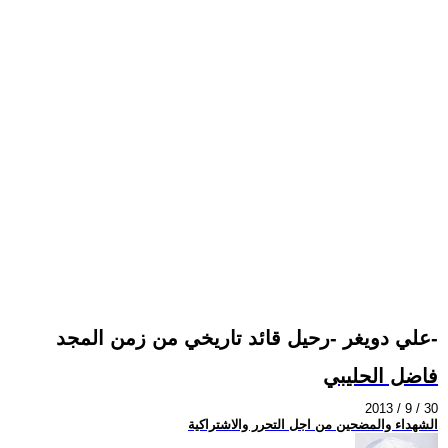
علي دويغر -رحيل قائد تاريخي من زمن المجد-
فاضل الحليبي
2013 / 9 / 30
الشهداء والمضحين من اجل التحرر والاشتراكية