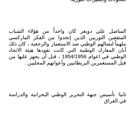
المناضل علي دويغر كان واحداً من هؤلاء الشباب
المثقفين الثوريين الذين إتخدوا من الفكر الماركسي
ملهماً لنضالهم الوطني ضد الاستعمار والرجعية ، كان ذلك
أبان المعارك الوطنية التي كانت تقودها هيئة الاتحاد
الوطني في اعوام 1954/1956 ، قبل أن يجهز عليها من
قبل المستعمرين البريطانيين وأعوانهم المحليين .
ثانيا: تأسيس جبهة التحرير الوطني البحرانية والدراسة
في العراق