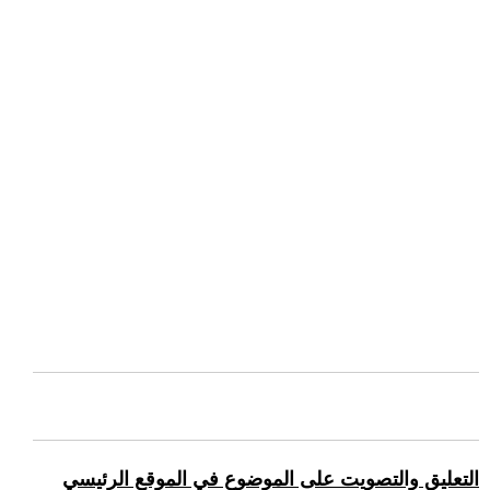
التعليق والتصويت على الموضوع في الموقع الرئيسي