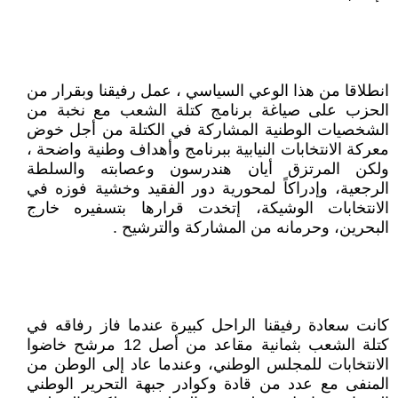
انطلاقا من هذا الوعي السياسي ، عمل رفيقنا وبقرار من
الحزب على صياغة برنامج كتلة الشعب مع نخبة من
الشخصيات الوطنية المشاركة في الكتلة من أجل خوض
معركة الانتخابات النيابية ببرنامج وأهداف وطنية واضحة ،
ولكن المرتزق أيان هندرسون وعصابته والسلطة
الرجعية، وإدراكاً لمحورية دور الفقيد وخشية فوزه في
الانتخابات الوشيكة، إتخدت قرارها بتسفيره خارج
البحرين، وحرمانه من المشاركة والترشيح .
كانت سعادة رفيقنا الراحل كبيرة عندما فاز رفاقه في
كتلة الشعب بثمانية مقاعد من أصل 12 مرشح خاضوا
الانتخابات للمجلس الوطني، وعندما عاد إلى الوطن من
المنفى مع عدد من قادة وكوادر جبهة التحرير الوطني