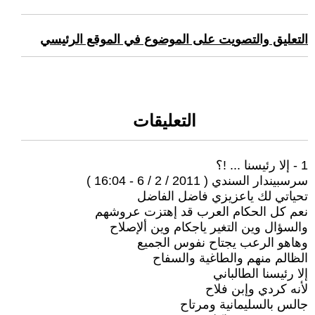
التعليق والتصويت على الموضوع في الموقع الرئيسي
التعليقات
1 - إلا رئيسنا ... !؟
سرسبيندار السندي ( 2011 / 2 / 6 - 16:04 )
تحياتي لك ياعزيزي فاضل الفاضل
نعم كل الحكام العرب قد إهتزت عروشهم
والسؤال وين التغير ياجكام وين ألإصلاح
وهاهو الرعب يجتاح نفوس الجميع
الظالم منهم والطاغية والسفاح
إلا رئيسنا الطالباني
لأنه كردي وإبن فلاح
جالس بالسليمانية ومرتاح