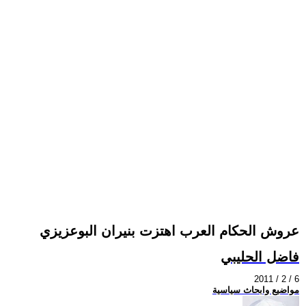
عروش الحكام العرب اهتزت بنيران البوعزيزي
فاضل الحليبي
2011 / 2 / 6
مواضيع وابحاث سياسية