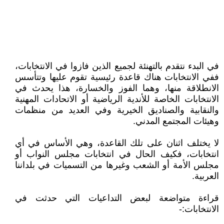
في البدء نتقدم بالتهنئة لجميع الذين فازوا في الانتخابات،
ففي الانتخابات هناك قاعدة رئيسية تقوم عليها وتتأسس
الانطلاقة منها، وهما الفوز والخسارة، هذا يحدث في
الانتخابات الخاصة للأندية الرياضية أو الاتحادات المهنية
والنقابية والصناديق الخيرية وفي العديد من منظمات
وهيئات المجتمع المدني.
لا يختلف اثنان على تلك القاعدة، وهي الأساس في أي
انتخابات، فكيف الحال في انتخابات مجلس النواب أو
مجلس الأمة أو الشعب وغيرها من التسميات في بلداننا
العربية.
قراءة متواضعة لبعض التداعيات التي حدثت في
الانتخابات:-