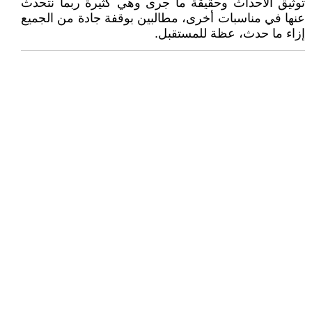
توثيق الأحداث وحقيقة ما جرى وهي كثيرة ربما نتحدث
عنها في مناسبات أخرى، مطالبين بوقفة جادة من الجميع
إزاء ما حدث، عظة للمستقبل.