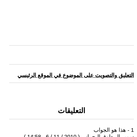
التعليق والتصويت على الموضوع في الموقع الرئيسي
التعليقات
1 - هذا هو الجواب
سمير ال طوق البحراني ( 2010 / 11 / 6 - 14:58 )