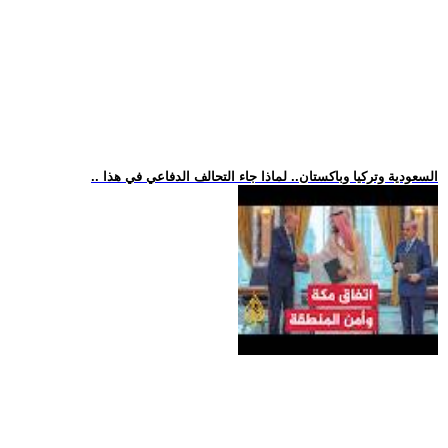
.. السعودية وتركيا وباكستان.. لماذا جاء التحالف الدفاعي في هذا