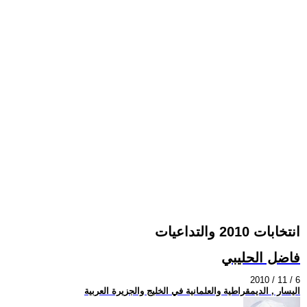
انتخابات 2010 والتداعيات
فاضل الحليبي
2010 / 11 / 6
اليسار , الديمقراطية والعلمانية في الخليج والجزيرة العربية