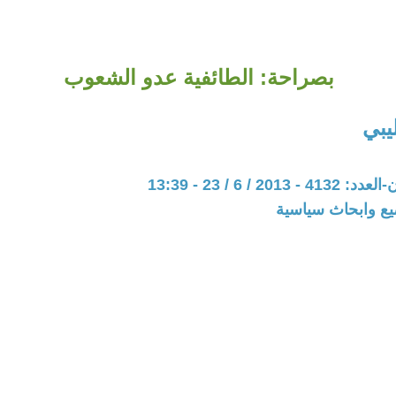
بصراحة: الطائفية عدو الشعوب
يبي
20 / 6 / 23 - 13:39
يع وابحاث سياسية