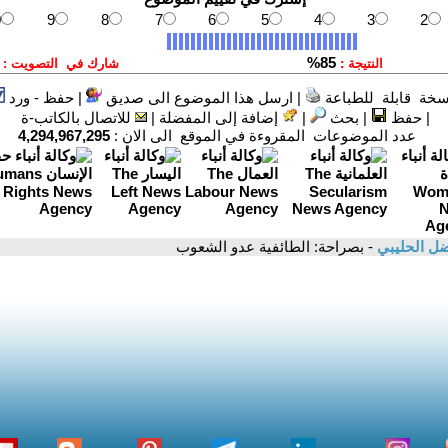
سخة قابلة للطباعة
|
ارسل هذا الموضوع الى صديق
|
حفظ - ورد
|
حفظ
|
بحث
|
إضافة إلى المفضلة
|
للاتصال بالكاتب-ة
عدد الموضوعات المقروءة في الموقع الى الان :
4,294,967,295
ل الحليبي
- بصراحة: الطائفية عدو الشعوب