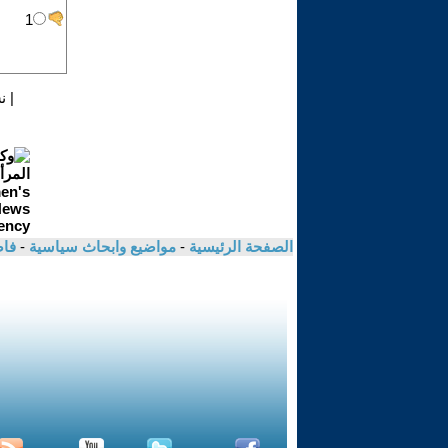
|
ن
الصفحة الرئيسية
-
مواضيع وابحاث سياسية
-
فاض