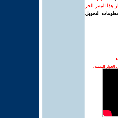
رار هذا المنبر الحر
معلومات التحويل
الحوار المتمدن