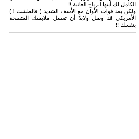
الكامل لك أيتها الرياح العاتية !!
ولكن بعد فوات الأوان مع الأسف الشديد ( فالطشت ! )
الأمريكي قد وصل ولابدّ أن تغسل ملابسك المتسخة
بنفسك !!