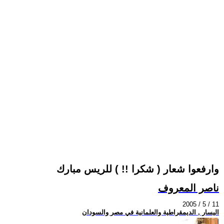
وارفعوا شعار ( شكرا !! ) للريس مبارك
ناصر المعروف
2005 / 5 / 11
اليسار , الديمقراطية والعلمانية في مصر والسودان