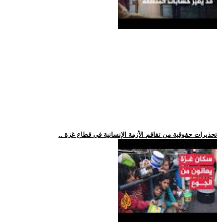
.. تحذيرات حقوقية من تفاقم الأزمة الإنسانية في قطاع غزة