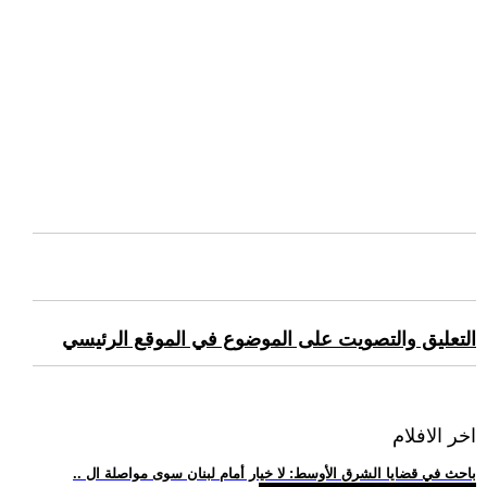
التعليق والتصويت على الموضوع في الموقع الرئيسي
اخر الافلام
.. باحث في قضايا الشرق الأوسط: لا خيار أمام لبنان سوى مواصلة ال