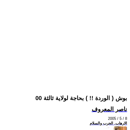
بوش ( الوردة !! ) بحاجة لولاية ثالثة 00
ناصر المعروف
2005 / 5 / 8
الارهاب, الحرب والسلام