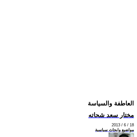
العاطفة والسياسة
مختار سعد شحاته
2013 / 6 / 18
مواضيع وابحاث سياسية