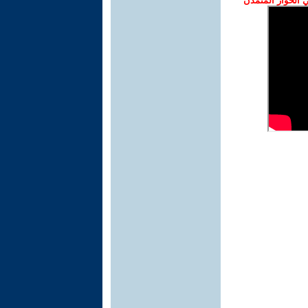
الحوار المتمدن