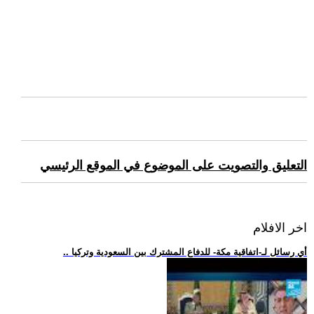
التعليق والتصويت على الموضوع في الموقع الرئيسي
اخر الافلام
.. أي رسائل لـ-اتفاقية مكة- للدفاع المشترك بين السعودية وتركيا