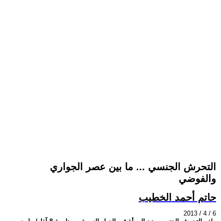
التحرش الجنسي ... ما بين عصر الجواري
والفوضي
حاتم أحمد الخطيب
2013 / 4 / 6