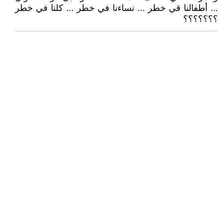
... أطفالنا قي خطر ... نساءنا في خطر ... كلنا في خطر
؟؟؟؟؟؟؟