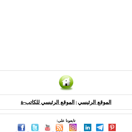
الموقع الرئيسي
الموقع الرئيسي للكاتب-ة
|
تابعونا على: