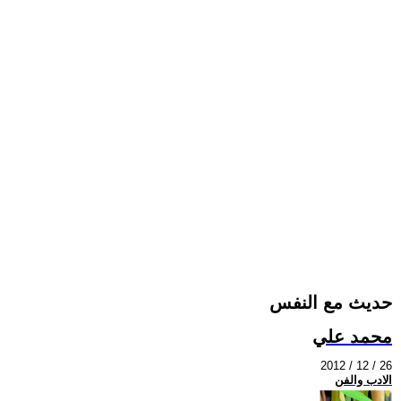
حديث مع النفس
محمد علي
2012 / 12 / 26
الادب والفن