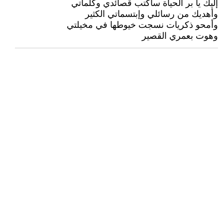
إليك يا بر الحياة ساكتب قصائدي وكلماتي
وأهديك من رسائلي وإبتسماتي الكثير
وأمحو ذكريات نسجت خيوطها في مخيلتي
وهوت بعمري القصير