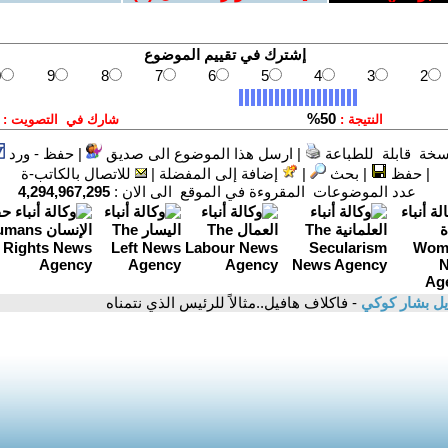
سخة قابلة للطباعة
|
ارسل هذا الموضوع الى صديق
|
حفظ - ورد
|
حفظ
|
بحث
|
إضافة إلى المفضلة
|
للاتصال بالكاتب-ة
عدد الموضوعات المقروءة في الموقع الى الان :
4,294,967,295
ل بشار كوكي
- فاكلاف هافيل..مثالاً للرئيس الذي نتمناه