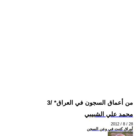
من أعماق السجون في العراق* /3
محمد علي الشبيبي
2012 / 8 / 28
أوراق كتبت في وعن السجن