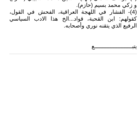
و زكي محمد بسيم (حازم).
(4)- الفشار في اللهجة العراقية، الفحش في القول،
كقولهم: ابن القحبة، قواد...الخ هذا الادب السياسي
الرفيع الذي يتقنه نوري وأصحابه.
يتبــــــــــــــــــــــــع