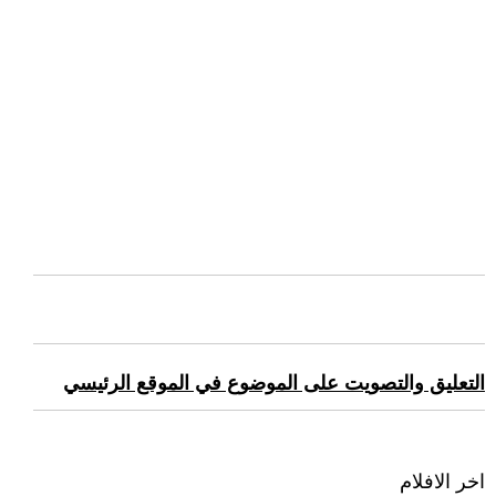
التعليق والتصويت على الموضوع في الموقع الرئيسي
اخر الافلام