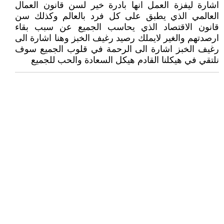
اشارة ليفزة العمل انها بادرة خير لسن قانون العمال
العالمي الذي يطبق على كل فرد بالعالم وكذلك سن
قانون الاقتصاد الذي يحاسب الجميع عن سبب بقاء
ارصدتهم والغير لايملك رصيد رغيف الخبز وهنا اشارة الى
رغيف الخبز اشارة الى الرحمة في قلوب الجميع سوف
نلتقي في هيكلنا القادم هيكل السعادة والحب للجميع