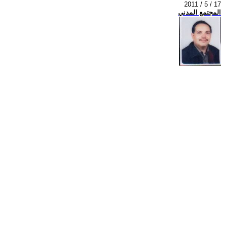
2011 / 5 / 17
المجتمع المدني