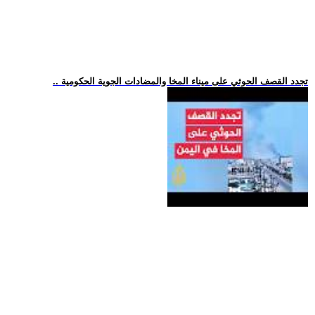
.. تجدد القصف الحوثي على ميناء المخا والمضادات الجوية الحكومية