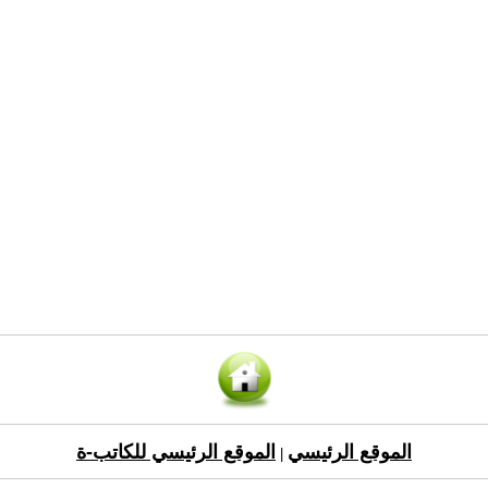
الموقع الرئيسي
الموقع الرئيسي للكاتب-ة
|