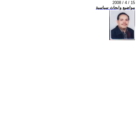
2008 / 4 / 15
مواضيع وابحاث سياسية