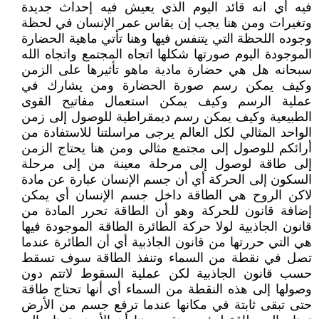
فيه أي انه قائد اليوم الذي يعيش فيه إحداث جديدة
وتغيرات ومن هنا يجب إن يقاس عمر الإنسان في لحظة
وجوده اللحظة التي يتنفس فيها وهنا تأتي ماهية الحضارة
الموجودة اليوم صورتها شكلها اتجاه المجتمع واتجاه الله
سبحانه هل هي حضارة مادية ماهو تأثيرها على الزمن
وكيف يمكن رسم صورة الحضارة ومن يشارك في
عملية الرسم وكيف يمكن استعمال مفاتيح القوى
الطبيعية وكيف يمكن رسم ديمقراطية للوصول إلى زمن
الواحد المثالي لكل العالم يرجى مراسلتنا للاستفادة من
أرائكم للوصول إلى مجتمع مثالي ومن هنا يحتاج الزمن
إلى طاقة لوصول إلى مرحلة معينة من إلى مرحلة
السكون إلى الحركة أي أن جسم الإنسان عبارة عن مادة
لاكن الروح هي الطاقة داخل جسم الإنسان أي يمكن
إضافة قانون للحركة وهو أن الطاقة تحرر المادة من
قانون الجاذبية لولا حركة الطائرة الطاقة الموجودة فيها
هي التي حررتها من قانون الجاذبية أي أن الطائرة عندما
تصل في نقطة من السماء وتنفذ الطاقة سوف تسقط
حسب قانون الجاذبية لكن عملية السقوط لاتتم دون
وصولها إلى هذه النقطة من السماء أي أنها تحتاج طاقة
حتى تبقى ثابتة في مكانها عندما ترفع جسم من الأرض