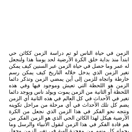
الزمن في حياة الناس لو تم دراسة الزمن ككائن حي
ابتدأ منذ بداية خلق الكرة الأرضية لحد يومنا هذا ولنجعل
له عمر وما حصل في حياة الزمن عبر السنين كيف يمكن
تغير الزمن الذي يدخل خلاله التاريخ كيف يمكن رسم
خارطة واتجاه للزمن إلى أين يمضي الزمن وتذكر دائما
الزمن هو اللحظة التي تعيش وموجود فيها وفي هذه
اللحظة أو الثانية من الزمن يموت ويولد ناس ويوجد دائما
تغير في الأحداث في كل العالم في هذه الثانية أي الزمن
يضم كل تلك الأحداث في أي مرحلة من مراحل تكوينه
ونتجه نحو الفكر في هذا الزمن الذي نجعل من الكرة
الأرضية هيكل لهذا الكائن الحي الذي هو الزمن الفكر من
هم قادة الفكر في هذا الزمن لنقول الأنبياء والرسل وما
يحمله كل منهم من معجزة إلهية في تغير الزمن وجعل