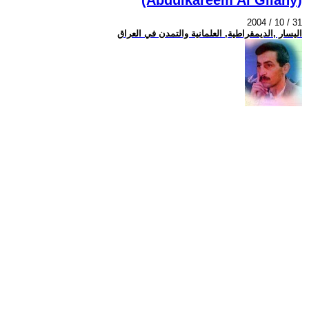
2004 / 10 / 31
اليسار ,الديمقراطية, العلمانية والتمدن في العراق