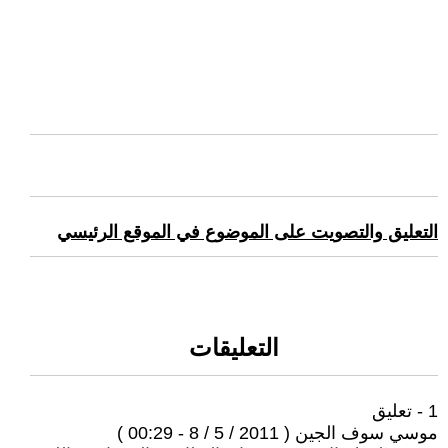
التعليق والتصويت على الموضوع في الموقع الرئيسي
التعليقات
1 - تعليق
موسي سوف الجين ( 2011 / 5 / 8 - 00:29 )