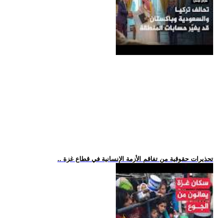
.. تحذيرات حقوقية من تفاقم الأزمة الإنسانية في قطاع غزة