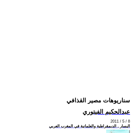
سناريوهات مصير القذافي
عبدالحكيم الفيتوري
2011 / 5 / 8
اليسار , الديمقراطية والعلمانية في المغرب العربي