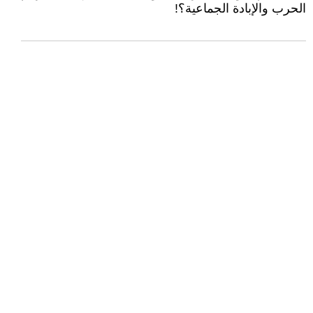
الحرب والإبادة الجماعية؟!