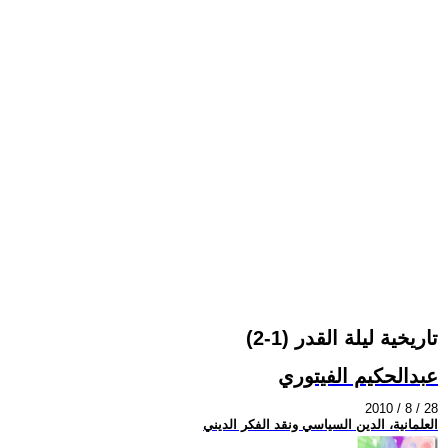
تاريخية ليلة القدر (1-2)
عبدالحكيم الفيتوري
2010 / 8 / 28
العلمانية، الدين السياسي ونقد الفكر الديني