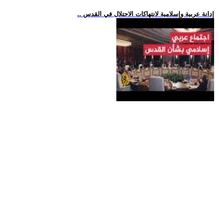
.. إدانة عربية وإسلامية لانتهاكات الاحتلال في القدس