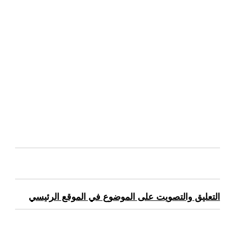
التعليق والتصويت على الموضوع في الموقع الرئيسي