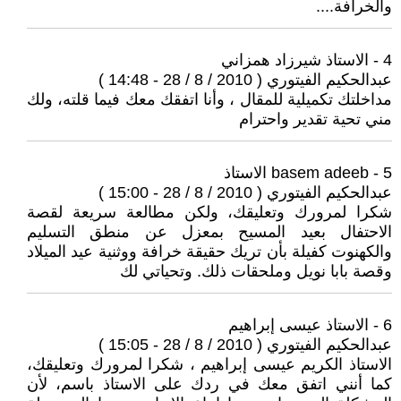
والخرافة....
4 - الاستاذ شيرزاد همزاني
عبدالحكيم الفيتوري ( 2010 / 8 / 28 - 14:48 )
مداخلتك تكميلية للمقال ، وأنا اتفقك معك فيما قلته، ولك
مني تحية تقدير واحترام
5 - basem adeeb الاستاذ
عبدالحكيم الفيتوري ( 2010 / 8 / 28 - 15:00 )
شكرا لمرورك وتعليقك، ولكن مطالعة سريعة لقصة
الاحتفال بعيد المسيح بمعزل عن منطق التسليم
والكهنوت كفيلة بأن تريك حقيقة خرافة ووثنية عيد الميلاد
وقصة بابا نويل وملحقات ذلك. وتحياتي لك
6 - الاستاذ عيسى إبراهيم
عبدالحكيم الفيتوري ( 2010 / 8 / 28 - 15:05 )
الاستاذ الكريم عيسى إبراهيم ، شكرا لمرورك وتعليقك،
كما أنني اتفق معك في ردك على الاستاذ باسم، لأن