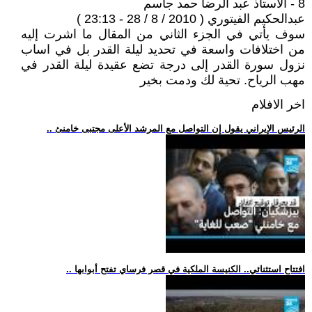
8 - الاستاذ عبد الرضا حمد جاسم
عبدالحكيم الفيتوري ( 2010 / 8 / 28 - 23:13 )
سوف يأتي في الجزء الثاني من المقال ما اشرت إليه
من اختلافات واسعة في تحديد ليلة القدر بل في اساب
نزول سورة القدر إلى درجة تضع عقيدة ليلة القدر في
مهب الرياح. تحية لك ودمت بخير
اخر الافلام
.. الرئيس الإيراني يقول إن التواصل مع المرشد الأعلى مجتبى خامنئ
.. افتتاح استثنائي.. الكنيسة الملكية في قصر فرساي تفتح أبوابها