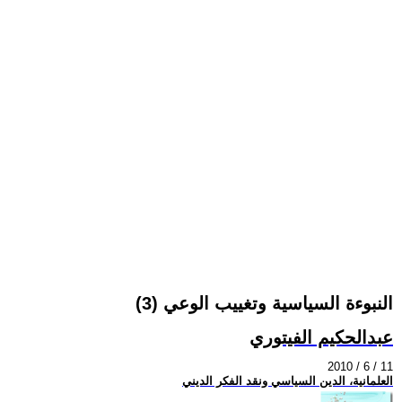
النبوءة السياسية وتغييب الوعي (3)
عبدالحكيم الفيتوري
2010 / 6 / 11
العلمانية، الدين السياسي ونقد الفكر الديني