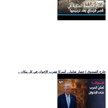
.. خارج الصندوق | حصار شامل.. أميركا تضرب الإخوان في كل مكان