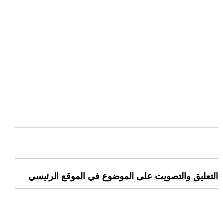
التعليق والتصويت على الموضوع في الموقع الرئيسي