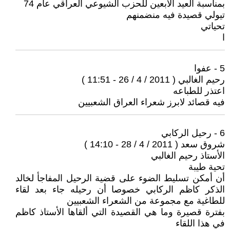
بمناسبة العيد الابعين للحزب الشيوعي العراقي عام 74
تيولي قصيدة فيه منضمنهم
تحياتي
ا
5 - عفوا
رحيم الغالبي ( 2011 / 4 / 26 - 11:51 )
اعتذر للطباعه
فيه قصائد لابرز شعراء العراق الشعبيين
6 - رحيل الركابي
شروق سعد ( 2011 / 4 / 28 - 14:10 )
الأستاذ رحيم الغالبي
تحية طيبة
أن أمكن تسليط الضوء على قضية الرحيل المفاجأ لخالد
الذكر كاظم الركابي خصوصا أن رحيله جاء بعد لقاء
للطاغية مع مجموعة من الشعراء الشعبيين
بفترة قصيرة وما هي القصيدة التي ألقاها الأستاذ كاظم
في هذا اللقاء