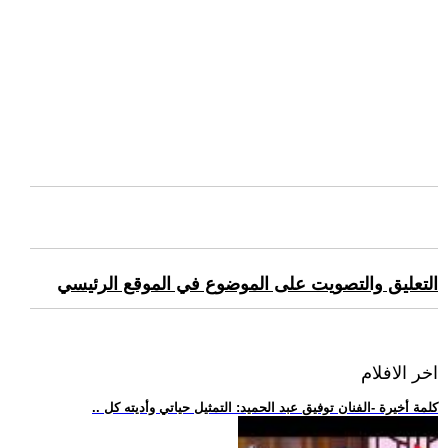
التعليق والتصويت على الموضوع في الموقع الرئيسي
اخر الافلام
.. كلمة أخيرة -الفنان توفيق عبد الحميد: التمثيل حياتي وأديته كل