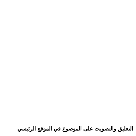
التعليق والتصويت على الموضوع في الموقع الرئيسي